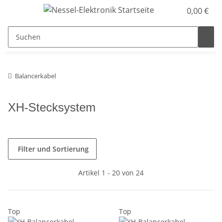
0,00 €
Balancerkabel
XH-Stecksystem
Filter und Sortierung
Artikel 1 - 20 von 24
Top
Top