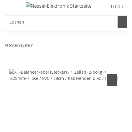
0,00 €
XH-Stecksystem