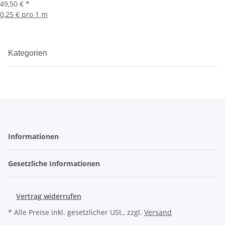
49,50 €
*
0,25 € pro 1 m
Kategorien
Informationen
Gesetzliche Informationen
Vertrag widerrufen
* Alle Preise inkl. gesetzlicher USt., zzgl.
Versand