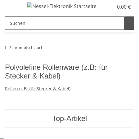
0,00 €
Schrumpfschlauch
Polyolefine Rollenware (z.B: für
Stecker & Kabel)
Rollen (z.B: für Stecker & Kabel)
Top-Artikel