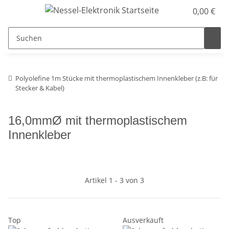
0,00 €
Polyolefine 1m Stücke mit thermoplastischem Innenkleber (z.B: für
Stecker & Kabel)
16,0mmØ mit thermoplastischem
Innenkleber
Artikel 1 - 3 von 3
Top
Ausverkauft