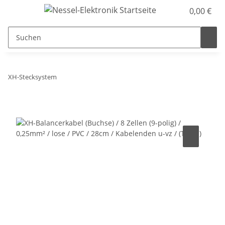
0,00 €
XH-Stecksystem