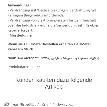
Anwendungen:
- Verdrahtung mit Wechselbiegungen, Verdrahtung mit
geringem Biegeradius erforderlich.
- Verdrahtung von Elektroheizgeräten für den Haushalt
oder die Industrie, welche die Verwendung sehr flexibler
Kabel erfordert.
- Messleitungen
Wenn sie z.B. 3Meter bestellen erhalten sie 3Meter
Kabel am Stück
(max. 100 Meter am Stück)
(größere Längen auf Anfrage möglich)
Produktdatenblätter
Kunden kauften dazu folgende
Artikel: