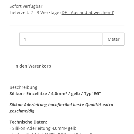
Sofort verfügbar
Lieferzeit:
2 - 3 Werktage
(DE - Ausland abweichend)
Meter
In den Warenkorb
Beschreibung
Silikon- Einzellitze / 4,0mm² / gelb / Typ"EG"
Silikon-Aderleitung hochflexibel beste Qualität extra
geschmeidig
Technische Daten:
- Silikon-Aderleitung 4,0mm² gelb