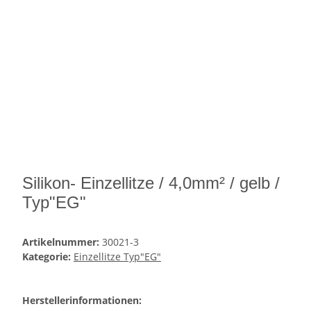
Silikon- Einzellitze / 4,0mm² / gelb /
Typ"EG"
Artikelnummer:
30021-3
Kategorie:
Einzellitze Typ"EG"
Herstellerinformationen: