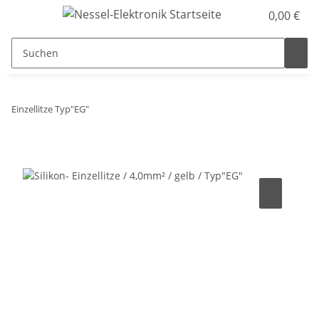
0,00 €
Einzellitze Typ"EG"