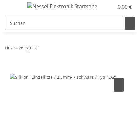
0,00 €
Einzellitze Typ"EG"