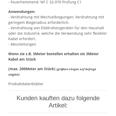
- Feuerhemmend: NF C 32-070 Prüfung C1
Anwendungen:
- Verdrahtung mit Wechselbiegungen, Verdrahtung mit
geringem Biegeradius erforderlich.
- Verdrahtung von Elektroheizgeräten für den Haushalt
oder die Industrie, welche die Verwendung sehr flexibler
Kabel erfordert.
- Messleitungen
Wenn sie z.B. 3Meter bestellen erhalten sie 3Meter
Kabel am Stück
(max. 200Meter am Stück)
(größere Längen auf Anfrage
möglich)
Produktdatenblätter
Kunden kauften dazu folgende
Artikel: