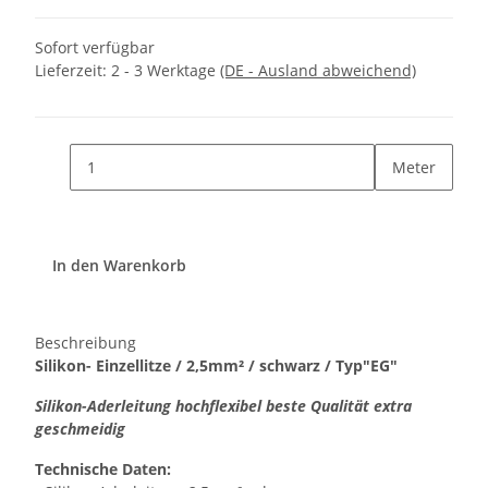
Sofort verfügbar
Lieferzeit:
2 - 3 Werktage
(DE - Ausland abweichend)
Meter
In den Warenkorb
Beschreibung
Silikon- Einzellitze / 2,5mm² / schwarz / Typ"EG"
Silikon-Aderleitung hochflexibel beste Qualität extra
geschmeidig
Technische Daten: