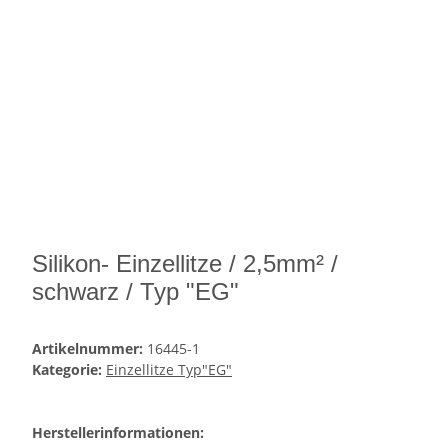
Silikon- Einzellitze / 2,5mm² /
schwarz / Typ "EG"
Artikelnummer:
16445-1
Kategorie:
Einzellitze Typ"EG"
Herstellerinformationen: