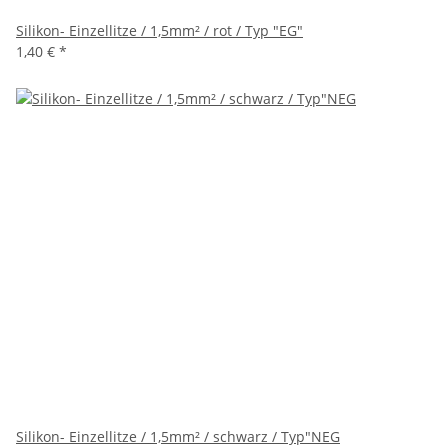
Silikon- Einzellitze / 1,5mm² / rot / Typ "EG"
1,40 €
*
Silikon- Einzellitze / 1,5mm² / schwarz / Typ"NEG