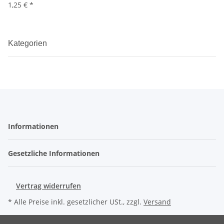
1,25 €
*
Kategorien
Informationen
Gesetzliche Informationen
Vertrag widerrufen
* Alle Preise inkl. gesetzlicher USt., zzgl.
Versand