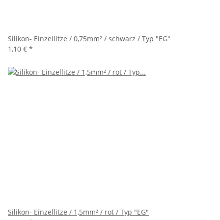
Silikon- Einzellitze / 0,75mm² / schwarz / Typ "EG"
1,10 €
*
Silikon- Einzellitze / 1,5mm² / rot / Typ "EG"