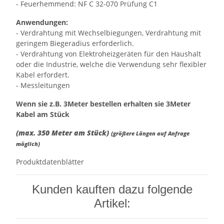
- Feuerhemmend: NF C 32-070 Prüfung C1
Anwendungen:
- Verdrahtung mit Wechselbiegungen, Verdrahtung mit
geringem Biegeradius erforderlich.
- Verdrahtung von Elektroheizgeräten für den Haushalt
oder die Industrie, welche die Verwendung sehr flexibler
Kabel erfordert.
- Messleitungen
Wenn sie z.B. 3Meter bestellen erhalten sie 3Meter
Kabel am Stück
(max. 350 Meter am Stück)
(größere Längen auf Anfrage
möglich)
Produktdatenblätter
Kunden kauften dazu folgende
Artikel: