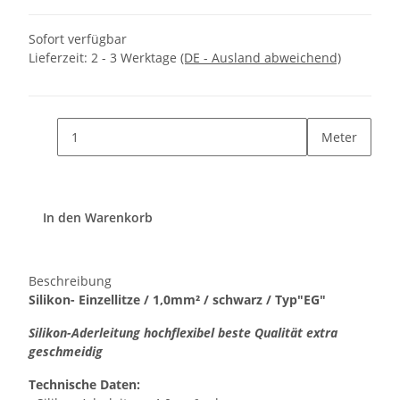
Sofort verfügbar
Lieferzeit:
2 - 3 Werktage
(DE - Ausland abweichend)
Meter
In den Warenkorb
Beschreibung
Silikon- Einzellitze / 1,0mm² / schwarz / Typ"EG"
Silikon-Aderleitung hochflexibel beste Qualität extra
geschmeidig
Technische Daten: