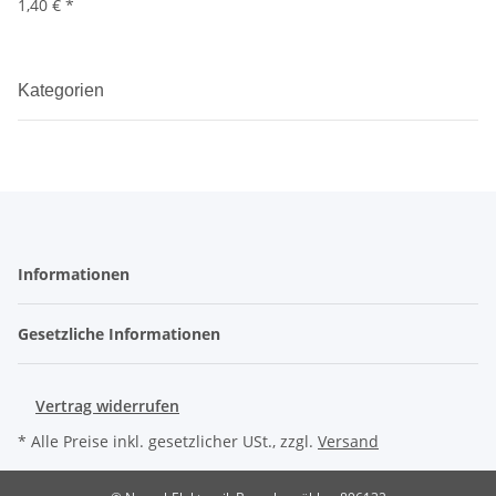
1,40 €
*
Kategorien
Informationen
Gesetzliche Informationen
Vertrag widerrufen
* Alle Preise inkl. gesetzlicher USt., zzgl.
Versand