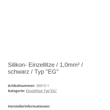
Silikon- Einzellitze / 1,0mm² /
schwarz / Typ "EG"
Artikelnummer:
30015-1
Kategorie:
Einzellitze Typ"EG"
Herstellerinformationen: