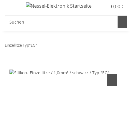
0,00 €
Einzellitze Typ"EG"