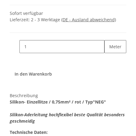
Sofort verfügbar
Lieferzeit:
2 - 3 Werktage
(DE - Ausland abweichend)
Meter
In den Warenkorb
Beschreibung
Silikon- Einzellitze / 0,75mm² / rot / Typ"NEG"
Silikon-Aderleitung hochflexibel beste Qualität besonders
geschmeidig
Technische Daten: