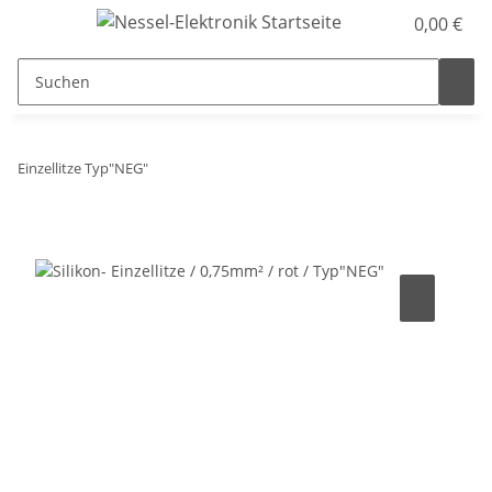
0,00 €
Einzellitze Typ"NEG"