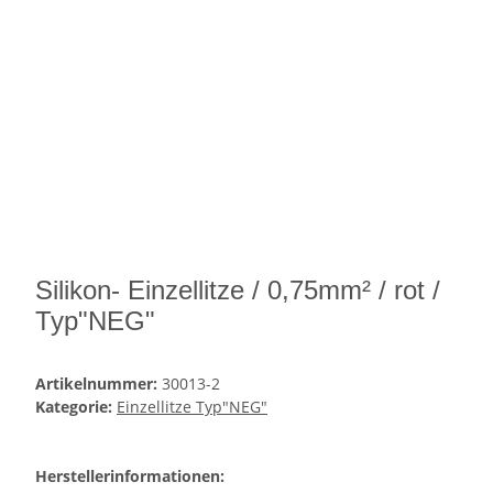
Silikon- Einzellitze / 0,75mm² / rot /
Typ"NEG"
Artikelnummer:
30013-2
Kategorie:
Einzellitze Typ"NEG"
Herstellerinformationen: