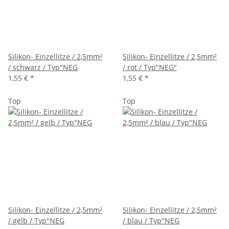
Silikon- Einzellitze / 2,5mm²
Silikon- Einzellitze / 2,5mm²
/ schwarz / Typ"NEG
/ rot / Typ"NEG"
1,55 €
*
1,55 €
*
Top
Top
Silikon- Einzellitze / 2,5mm²
Silikon- Einzellitze / 2,5mm²
/ gelb / Typ"NEG
/ blau / Typ"NEG