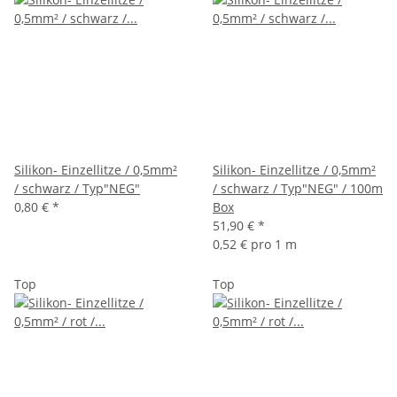
Silikon- Einzellitze / 0,5mm²
Silikon- Einzellitze / 0,5mm²
/ schwarz / Typ"NEG"
/ schwarz / Typ"NEG" / 100m
0,80 €
*
Box
51,90 €
*
0,52 € pro 1 m
Top
Top