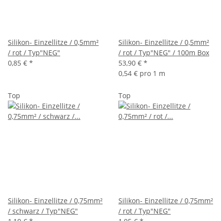
Silikon- Einzellitze / 0,5mm²
Silikon- Einzellitze / 0,5mm²
/ rot / Typ"NEG"
/ rot / Typ"NEG" / 100m Box
0,85 €
*
53,90 €
*
0,54 € pro 1 m
Top
Top
Silikon- Einzellitze / 0,75mm²
Silikon- Einzellitze / 0,75mm²
/ schwarz / Typ"NEG"
/ rot / Typ"NEG"