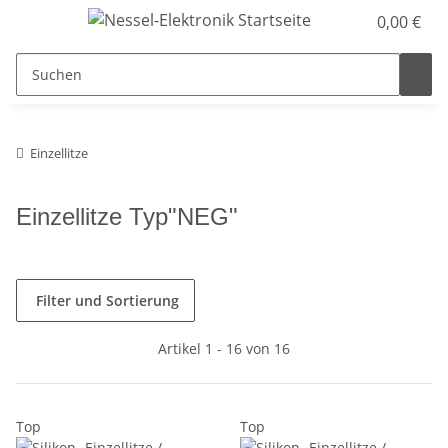
0,00 €
Einzellitze
Einzellitze Typ"NEG"
Filter und Sortierung
Artikel 1 - 16 von 16
Top
Top