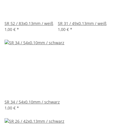
SR 52 / 83x0.13mm / weiß
SR 31 / 49x0.13mm / weiß
1,00 €
*
1,00 €
*
SR 34 / 54x0.10mm / schwarz
1,00 €
*