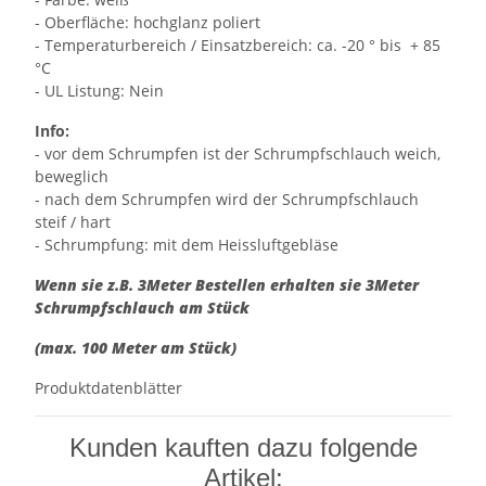
- Oberfläche: hochglanz poliert
- Temperaturbereich / Einsatzbereich: ca. -20 ° bis + 85
°C
- UL Listung: Nein
Info:
- vor dem Schrumpfen ist der Schrumpfschlauch weich,
beweglich
- nach dem Schrumpfen wird der Schrumpfschlauch
steif / hart
- Schrumpfung: mit dem Heissluftgebläse
Wenn sie z.B. 3Meter Bestellen erhalten sie 3Meter
Schrumpfschlauch am Stück
(max. 100 Meter am Stück)
Produktdatenblätter
Kunden kauften dazu folgende
Artikel: