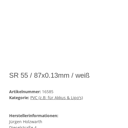
SR 55 / 87x0.13mm / weiß
Artikelnummer:
16585
Kategorie:
PVC (z.B: für Akkus & Lipo's)
Herstellerinformationen:
Jürgen Holzwarth
Dieselstraße 4