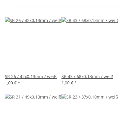
SR 26 / 42x0.13mm / weiß
SR 43 / 68x0.13mm / weiß
1,00 €
*
1,00 €
*