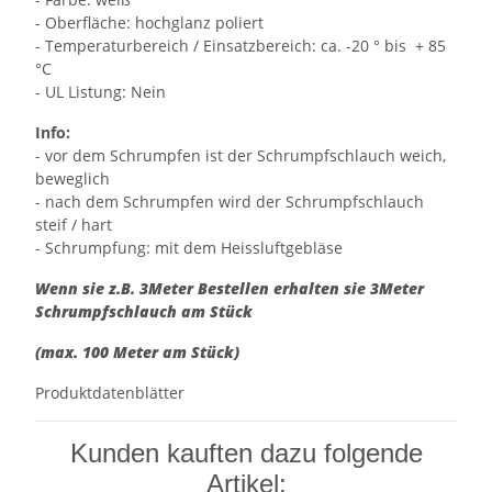
- Oberfläche: hochglanz poliert
- Temperaturbereich / Einsatzbereich: ca. -20 ° bis + 85
°C
- UL Listung: Nein
Info:
- vor dem Schrumpfen ist der Schrumpfschlauch weich,
beweglich
- nach dem Schrumpfen wird der Schrumpfschlauch
steif / hart
- Schrumpfung: mit dem Heissluftgebläse
Wenn sie z.B. 3Meter Bestellen erhalten sie 3Meter
Schrumpfschlauch am Stück
(max. 100 Meter am Stück)
Produktdatenblätter
Kunden kauften dazu folgende
Artikel: