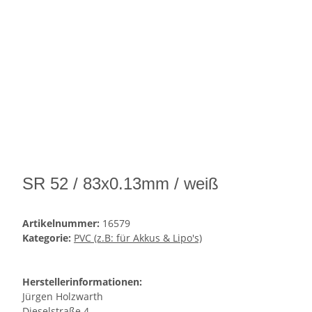
SR 52 / 83x0.13mm / weiß
Artikelnummer:
16579
Kategorie:
PVC (z.B: für Akkus & Lipo's)
Herstellerinformationen:
Jürgen Holzwarth
Dieselstraße 4