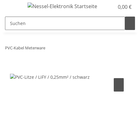
0,00 €
PVC-Kabel Meterware