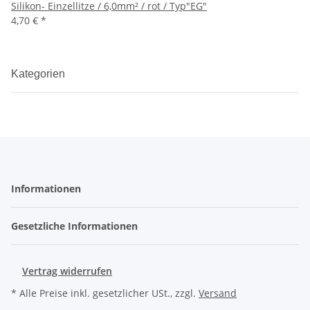
Silikon- Einzellitze / 6,0mm² / rot / Typ"EG"
4,70 €
*
Kategorien
Informationen
Gesetzliche Informationen
Vertrag widerrufen
* Alle Preise inkl. gesetzlicher USt., zzgl.
Versand