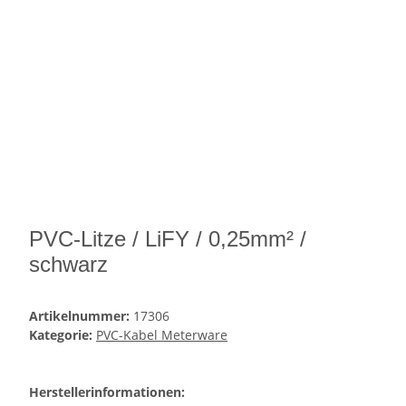
PVC-Litze / LiFY / 0,25mm² /
schwarz
Artikelnummer:
17306
Kategorie:
PVC-Kabel Meterware
Herstellerinformationen: