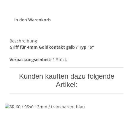
In den Warenkorb
Beschreibung
Griff für 4mm Goldkontakt gelb / Typ "S"
Verpackungseinheit:
1 Stück
Kunden kauften dazu folgende
Artikel: