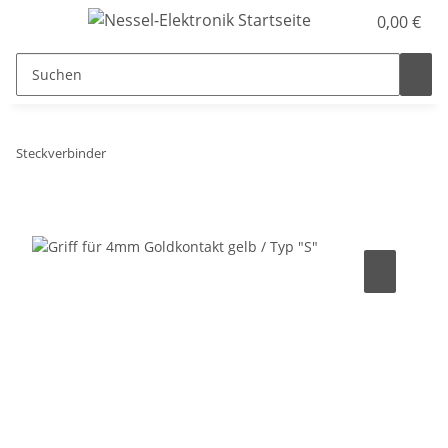
0,00 €
Steckverbinder