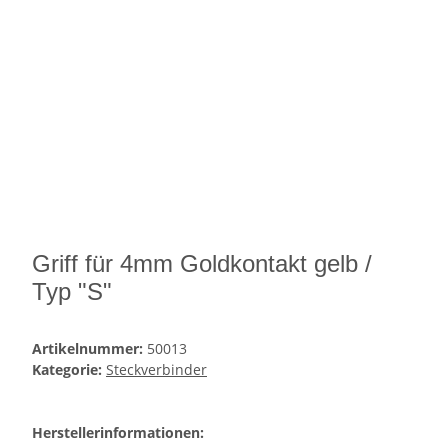
Griff für 4mm Goldkontakt gelb /
Typ "S"
Artikelnummer:
50013
Kategorie:
Steckverbinder
Herstellerinformationen: