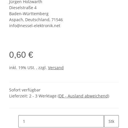
Jürgen Holzwarth
Dieselstraße 4
Baden-Württemberg
Aspach, Deutschland, 71546
info@nessel-elektronik.net
0,60 €
inkl. 19% USt. , zzgl.
Versand
Sofort verfügbar
Lieferzeit:
2 - 3 Werktage
(DE - Ausland abweichend)
Stk