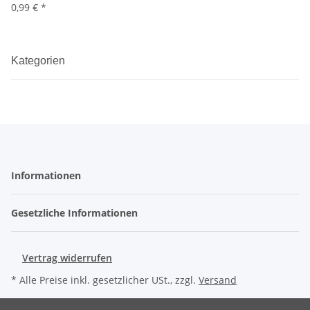
0,99 €
*
Kategorien
Informationen
Gesetzliche Informationen
Vertrag widerrufen
* Alle Preise inkl. gesetzlicher USt., zzgl.
Versand