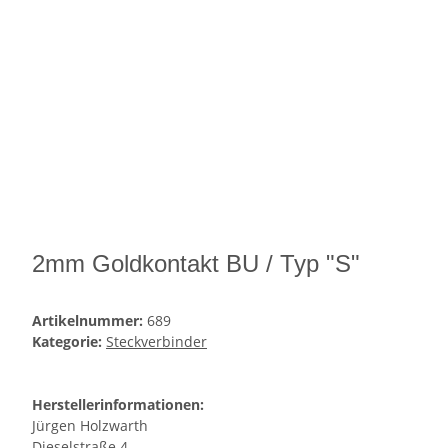
2mm Goldkontakt BU / Typ "S"
Artikelnummer:
689
Kategorie:
Steckverbinder
Herstellerinformationen:
Jürgen Holzwarth
Dieselstraße 4