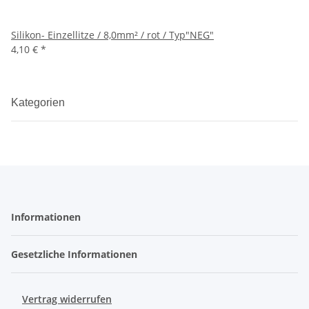
Silikon- Einzellitze / 8,0mm² / rot / Typ"NEG"
4,10 €
*
Kategorien
Informationen
Gesetzliche Informationen
Vertrag widerrufen