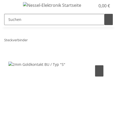
0,00 €
Steckverbinder