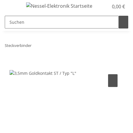
0,00 €
Steckverbinder