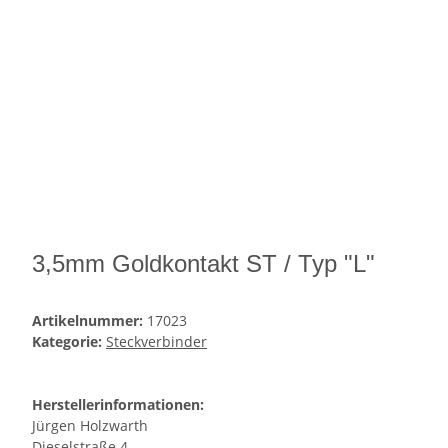
3,5mm Goldkontakt ST / Typ "L"
Artikelnummer:
17023
Kategorie:
Steckverbinder
Herstellerinformationen:
Jürgen Holzwarth
Dieselstraße 4