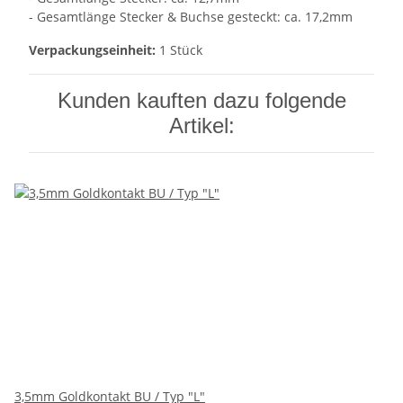
- Gesamtlänge Stecker & Buchse gesteckt: ca. 17,2mm
Verpackungseinheit:
1 Stück
Kunden kauften dazu folgende
Artikel:
3,5mm Goldkontakt BU / Typ "L"