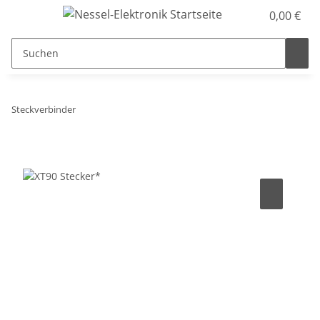
0,00 €
Steckverbinder