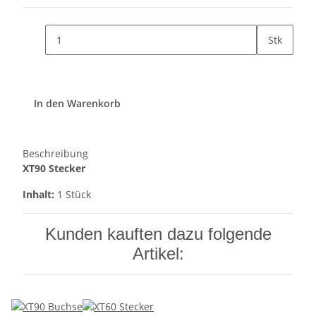
Stk
In den Warenkorb
Beschreibung
XT90 Stecker
Inhalt:
1 Stück
Kunden kauften dazu folgende
Artikel: