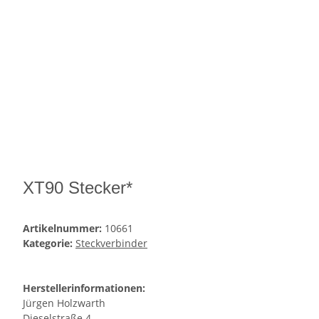
XT90 Stecker*
Artikelnummer:
10661
Kategorie:
Steckverbinder
Herstellerinformationen:
Jürgen Holzwarth
Dieselstraße 4