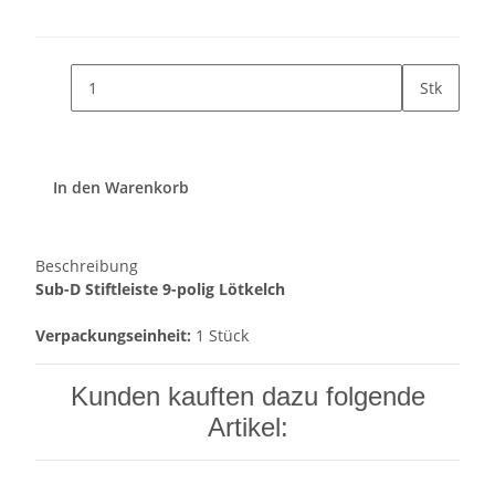
Stk
In den Warenkorb
Beschreibung
Sub-D Stiftleiste 9-polig Lötkelch
Verpackungseinheit:
1 Stück
Kunden kauften dazu folgende
Artikel: