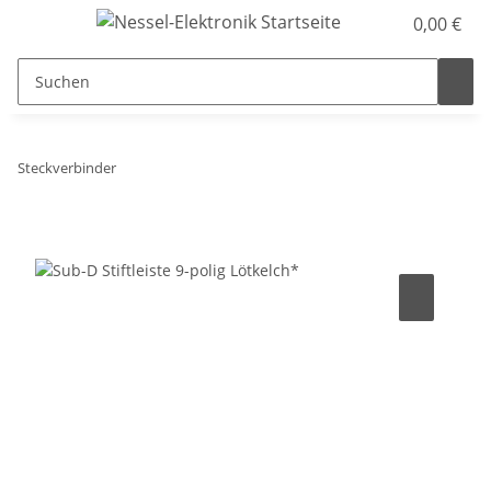
0,00 €
Steckverbinder