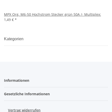
MPX Org. M6-50 Hochstrom Stecker grün 50A /- Multiplex:
1,49 €
*
Kategorien
Informationen
Gesetzliche Informationen
Vertrag widerrufen