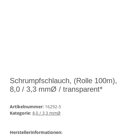
Schrumpfschlauch, (Rolle 100m),
8,0 / 3,3 mmØ / transparent*
Artikelnummer:
16292-5
Kategorie:
8,0 / 3,3 mmØ
Herstellerinformationen: