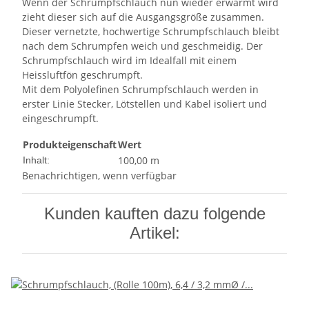
Wenn der Schrumpfschlauch nun wieder erwärmt wird
zieht dieser sich auf die Ausgangsgröße zusammen.
Dieser vernetzte, hochwertige Schrumpfschlauch bleibt
nach dem Schrumpfen weich und geschmeidig. Der
Schrumpfschlauch wird im Idealfall mit einem
Heissluftfön geschrumpft.
Mit dem Polyolefinen Schrumpfschlauch werden in
erster Linie Stecker, Lötstellen und Kabel isoliert und
eingeschrumpft.
Produkteigenschaft
Wert
100,00 m
Inhalt:
Benachrichtigen, wenn verfügbar
Kunden kauften dazu folgende
Artikel: