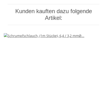
Kunden kauften dazu folgende
Artikel: