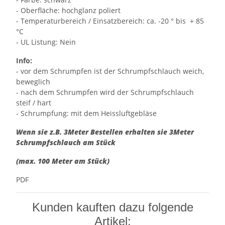
- Oberfläche: hochglanz poliert
- Temperaturbereich / Einsatzbereich: ca. -20 ° bis + 85
°C
- UL Listung: Nein
Info:
- vor dem Schrumpfen ist der Schrumpfschlauch weich,
beweglich
- nach dem Schrumpfen wird der Schrumpfschlauch
steif / hart
- Schrumpfung: mit dem Heissluftgebläse
Wenn sie z.B. 3Meter Bestellen erhalten sie 3Meter
Schrumpfschlauch am Stück
(max. 100 Meter am Stück)
PDF
Kunden kauften dazu folgende
Artikel: