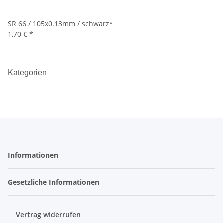
SR 66 / 105x0.13mm / schwarz*
1,70 €
*
Kategorien
Informationen
Gesetzliche Informationen
Vertrag widerrufen