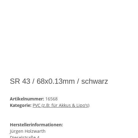
SR 43 / 68x0.13mm / schwarz
Artikelnummer:
16568
Kategorie:
PVC (z.B: für Akkus & Lipo's)
Herstellerinformationen:
Jürgen Holzwarth
Dieselstraße 4