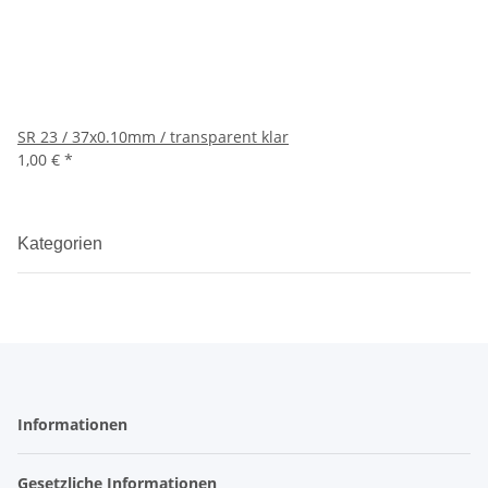
SR 23 / 37x0.10mm / transparent klar
1,00 €
*
Kategorien
Informationen
Gesetzliche Informationen