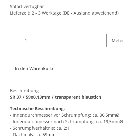
Sofort verfügbar
Lieferzeit:
2 - 3 Werktage
(DE - Ausland abweichend)
Meter
In den Warenkorb
Beschreibung
SR 37 / 59x0.13mm / transparent blaustich
Technische Beschreibung:
- Innendurchmesser vor Schrumpfung: ca. 36,5mmØ
- Innendurchmesser nach Schrumpfung: ca. 19,5mmØ
- Schrumpfverhältnis: ca. 2:1
- Flachmaß: ca. 59mm