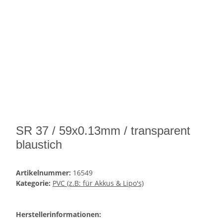
SR 37 / 59x0.13mm / transparent
blaustich
Artikelnummer:
16549
Kategorie:
PVC (z.B: für Akkus & Lipo's)
Herstellerinformationen: