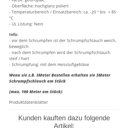
- Oberfläche: hochglanz poliert
- Temperaturbereich / Einsatzbereich: ca. -20 ° bis + 85
°C
- UL Listung: Nein
Info:
- vor dem Schrumpfen ist der Schrumpfschlauch weich,
beweglich
- nach dem Schrumpfen wird der Schrumpfschlauch
steif / hart
- Schrumpfung: mit dem Heissluftgebläse
Wenn sie z.B. 3Meter Bestellen erhalten sie 3Meter
Schrumpfschlauch am Stück
(max. 100 Meter am Stück)
Produktdatenblätter
Kunden kauften dazu folgende
Artikel: