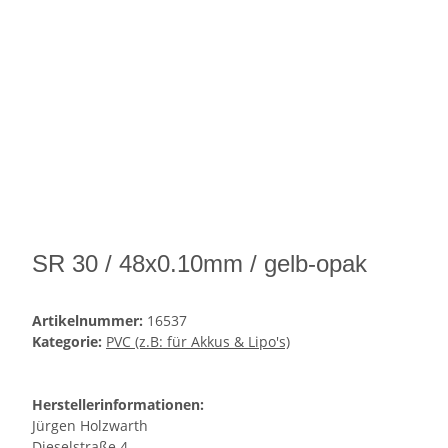
SR 30 / 48x0.10mm / gelb-opak
Artikelnummer:
16537
Kategorie:
PVC (z.B: für Akkus & Lipo's)
Herstellerinformationen:
Jürgen Holzwarth
Dieselstraße 4