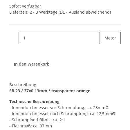
Sofort verfügbar
Lieferzeit:
2 - 3 Werktage
(DE - Ausland abweichend)
Meter
In den Warenkorb
Beschreibung
SR 23 / 37x0.13mm / transparent orange
Technische Beschreibung:
- Innendurchmesser vor Schrumpfung: ca. 23mmØ
- Innendurchmesser nach Schrumpfung: ca. 12,5mmØ
- Schrumpfverhältnis: ca. 2:1
- Flachmaß: ca. 37mm