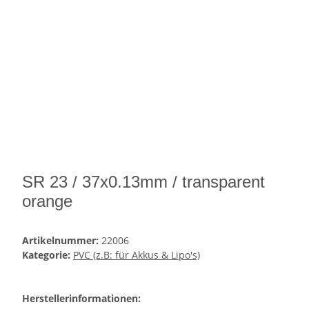
SR 23 / 37x0.13mm / transparent
orange
Artikelnummer:
22006
Kategorie:
PVC (z.B: für Akkus & Lipo's)
Herstellerinformationen: