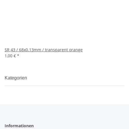
SR 43 / 68x0.13mm / transparent orange
1,00 €
*
Kategorien
Informationen