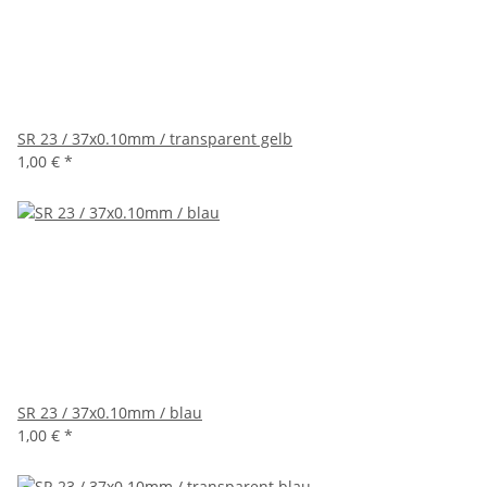
SR 23 / 37x0.10mm / transparent gelb
1,00 €
*
SR 23 / 37x0.10mm / blau
1,00 €
*