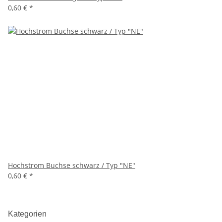
0,60 €
*
Hochstrom Buchse schwarz / Typ "NE"
0,60 €
*
Kategorien