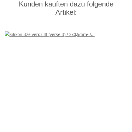
Kunden kauften dazu folgende
Artikel: