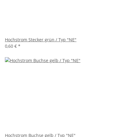
Hochstrom Stecker grün / Typ "NE"
0,60 €
*
Hochstrom Buchse gelb / Typ "NE"