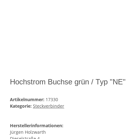
Hochstrom Buchse grün / Typ "NE"
Artikelnummer:
17330
Kategorie:
Steckverbinder
Herstellerinformationen:
Jürgen Holzwarth
Dieselstraße 4