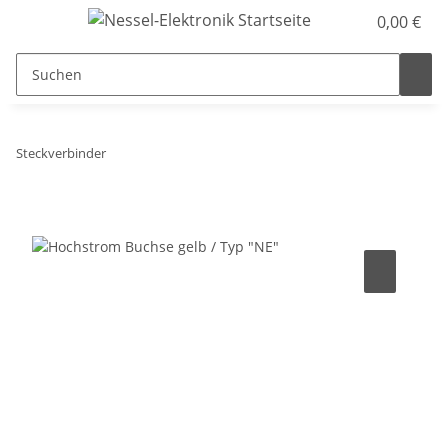
0,00 €
Steckverbinder