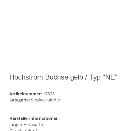
Hochstrom Buchse gelb / Typ "NE"
Artikelnummer:
17328
Kategorie:
Steckverbinder
Herstellerinformationen:
Jürgen Holzwarth
Dieselstraße 4