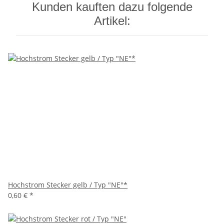
Kunden kauften dazu folgende
Artikel:
Hochstrom Stecker gelb / Typ "NE"*
0,60 €
*