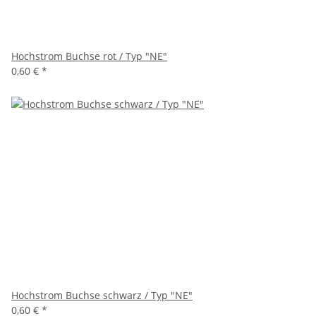
Hochstrom Buchse rot / Typ "NE"
0,60 €
*
Hochstrom Buchse schwarz / Typ "NE"
0,60 €
*