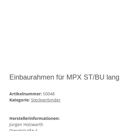
Einbaurahmen für MPX ST/BU lang
Artikelnummer:
50048
Kategorie:
Steckverbinder
Herstellerinformationen:
Jürgen Holzwarth
Dieselstraße 4