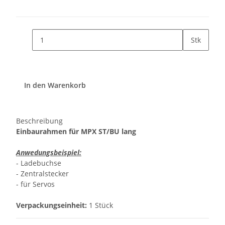
Stk
In den Warenkorb
Beschreibung
Einbaurahmen für MPX ST/BU lang
Anwedungsbeispiel:
- Ladebuchse
- Zentralstecker
- für Servos
Verpackungseinheit:
1 Stück