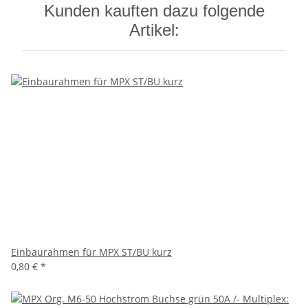
Kunden kauften dazu folgende
Artikel:
Einbaurahmen für MPX ST/BU kurz
0,80 €
*