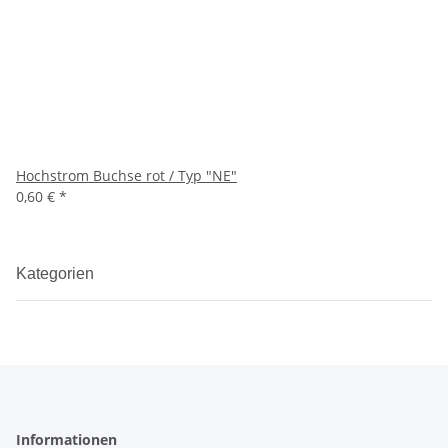
Hochstrom Buchse rot / Typ "NE"
0,60 €
*
Kategorien
Informationen