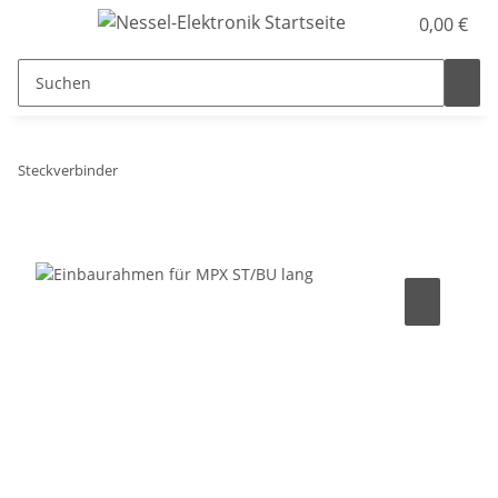
0,00 €
Steckverbinder