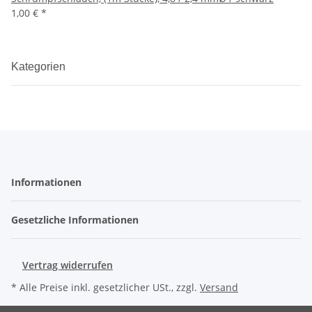
1,00 €
*
Kategorien
Informationen
Gesetzliche Informationen
Vertrag widerrufen
* Alle Preise inkl. gesetzlicher USt., zzgl.
Versand