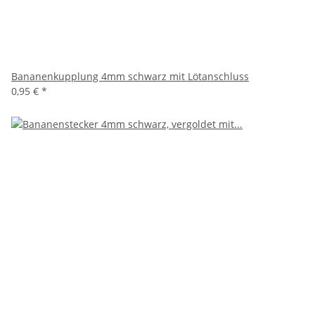
Bananenkupplung 4mm schwarz mit Lötanschluss
0,95 €
*