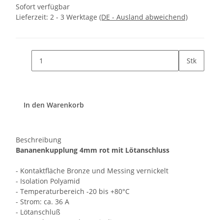
Sofort verfügbar
Lieferzeit:
2 - 3 Werktage
(DE - Ausland abweichend)
Stk
In den Warenkorb
Beschreibung
Bananenkupplung 4mm rot mit Lötanschluss
- Kontaktfläche Bronze und Messing vernickelt
- Isolation Polyamid
- Temperaturbereich -20 bis +80°C
- Strom: ca. 36 A
- Lötanschluß