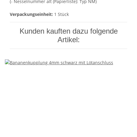
(- Nesselnummer alt (Papierliste): Typ NM)
Verpackungseinheit:
1 Stück
Kunden kauften dazu folgende
Artikel: