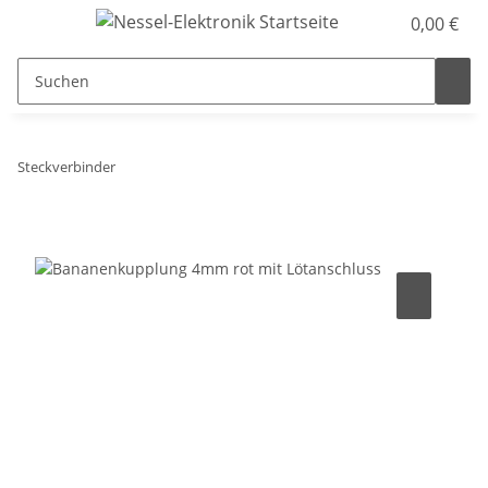
0,00 €
Steckverbinder