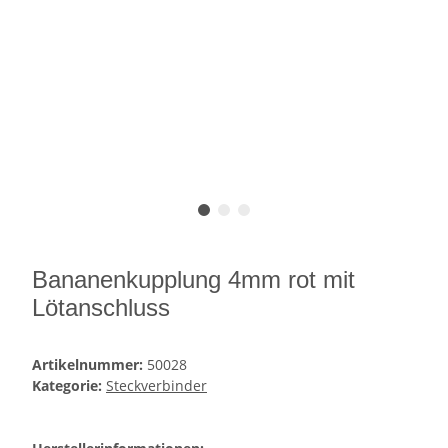
Bananenkupplung 4mm rot mit
Lötanschluss
Artikelnummer:
50028
Kategorie:
Steckverbinder