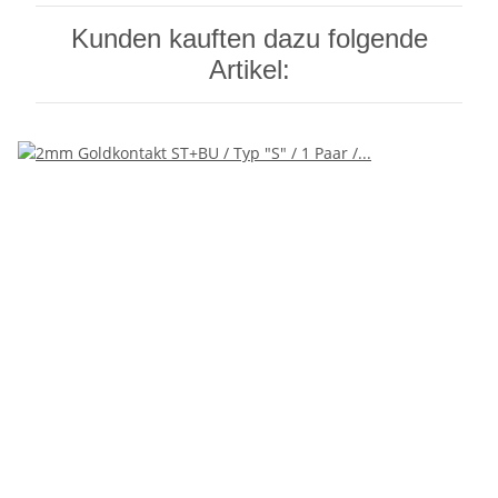
Kunden kauften dazu folgende
Artikel: