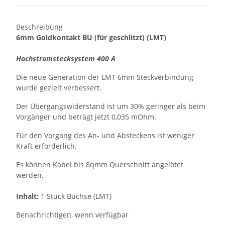
Beschreibung
6mm Goldkontakt BU (für geschlitzt) (LMT)
Hochstromstecksystem 400 A
Die neue Generation der LMT 6mm Steckverbindung
wurde gezielt verbessert.
Der Übergangswiderstand ist um 30% geringer als beim
Vorgänger und beträgt jetzt 0,035 mOhm.
Für den Vorgang des An- und Absteckens ist weniger
Kraft erforderlich.
Es können Kabel bis 8qmm Querschnitt angelötet
werden.
Inhalt:
1 Stück Buchse (LMT)
Benachrichtigen, wenn verfügbar