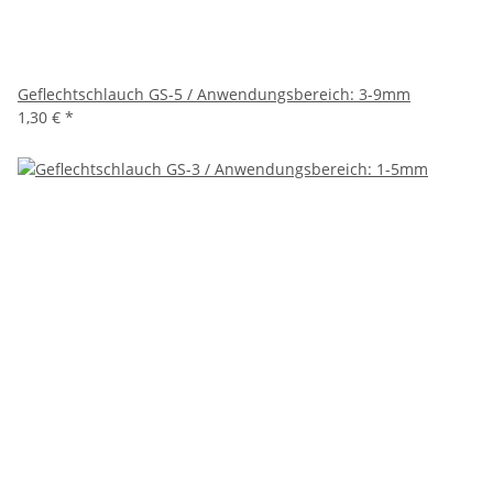
Geflechtschlauch GS-5 / Anwendungsbereich: 3-9mm
1,30 €
*