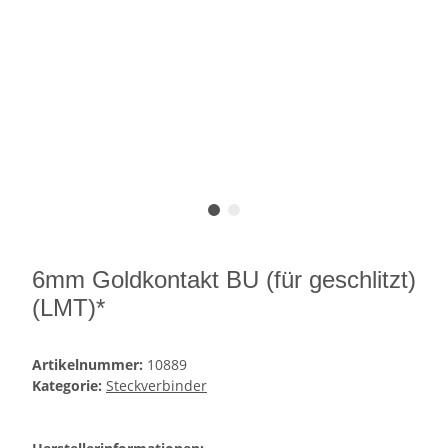
6mm Goldkontakt BU (für geschlitzt)
(LMT)*
Artikelnummer:
10889
Kategorie:
Steckverbinder