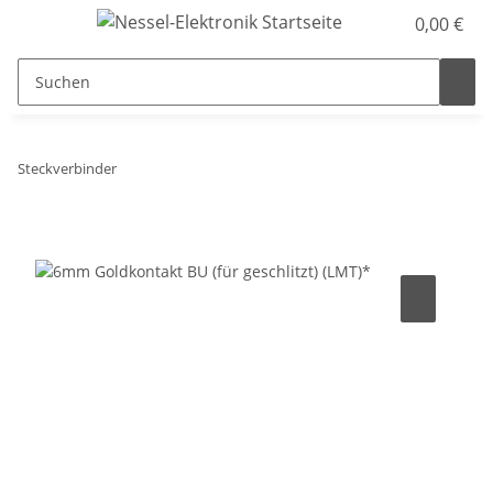
0,00 €
Steckverbinder