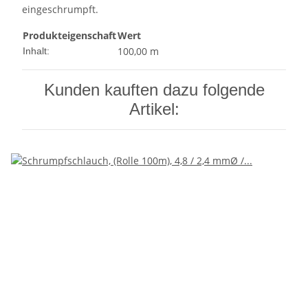
eingeschrumpft.
Produkteigenschaft
Wert
100,00 m
Inhalt:
Kunden kauften dazu folgende
Artikel: