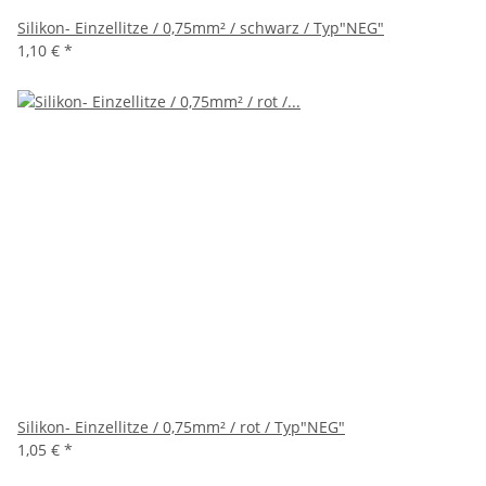
Silikon- Einzellitze / 0,75mm² / schwarz / Typ"NEG"
1,10 €
*
Silikon- Einzellitze / 0,75mm² / rot / Typ"NEG"
1,05 €
*