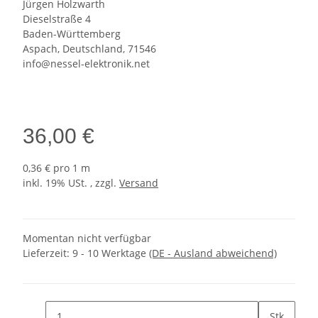
Jürgen Holzwarth
Dieselstraße 4
Baden-Württemberg
Aspach, Deutschland, 71546
info@nessel-elektronik.net
36,00 €
0,36 € pro 1 m
inkl. 19% USt. , zzgl.
Versand
Momentan nicht verfügbar
Lieferzeit:
9 - 10 Werktage
(DE - Ausland abweichend)
Stk