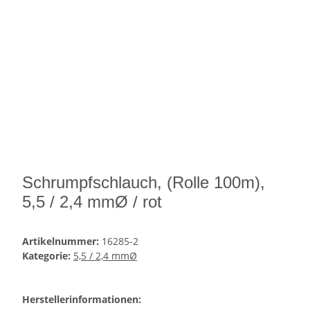
Schrumpfschlauch, (Rolle 100m),
5,5 / 2,4 mmØ / rot
Artikelnummer:
16285-2
Kategorie:
5,5 / 2,4 mmØ
Herstellerinformationen: